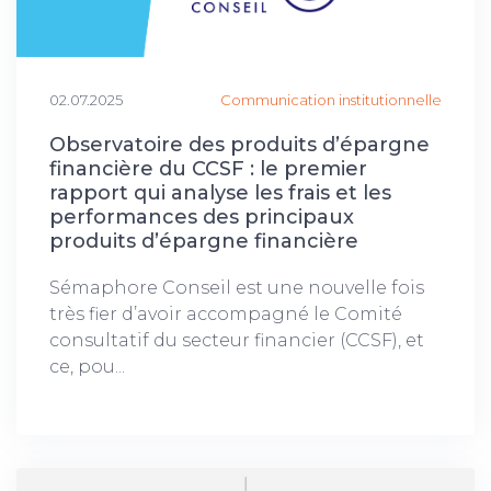
02.07.2025
Communication institutionnelle
Observatoire des produits d’épargne
financière du CCSF : le premier
rapport qui analyse les frais et les
performances des principaux
produits d’épargne financière
Sémaphore Conseil est une nouvelle fois
très fier d’avoir accompagné le Comité
consultatif du secteur financier (CCSF), et
ce, pou...