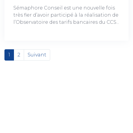
Sémaphore Conseil est une nouvelle fois
très fier d’avoir participé à la réalisation de
l’Observatoire des tarifs bancaires du CCS...
1
2
Suivant