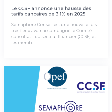
Le CCSF annonce une hausse des
tarifs bancaires de 3,1% en 2025
Sémaphore Conseil est une nouvelle fois
très fier d’avoir accompagné le Comité
consultatif du secteur financier (CCSF) et
les memb...