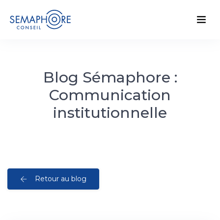
Blog Sémaphore :
Communication
institutionnelle
Retour au blog