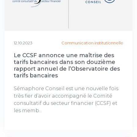
12.10.2023
Communication institutionnelle
Le CCSF annonce une maîtrise des
tarifs bancaires dans son douzième
rapport annuel de l’Observatoire des
tarifs bancaires
Sémaphore Conseil est une nouvelle fois
très fier d’avoir accompagné le Comité
consultatif du secteur financier (CCSF) et
les memb...