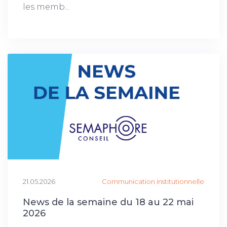
les memb...
21.05.2026
Communication institutionnelle
News de la semaine du 18 au 22 mai
2026