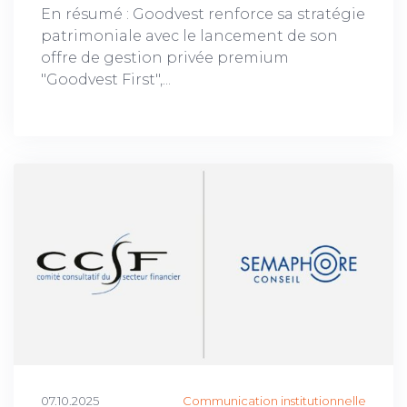
En résumé : Goodvest renforce sa stratégie
patrimoniale avec le lancement de son
offre de gestion privée premium
"Goodvest First",...
07.10.2025
Communication institutionnelle