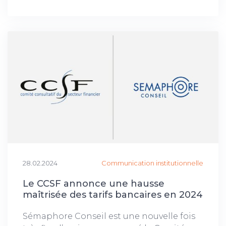
28.02.2024
Communication institutionnelle
Le CCSF annonce une hausse
maîtrisée des tarifs bancaires en 2024
Sémaphore Conseil est une nouvelle fois