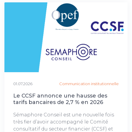
01.07.2026
Communication institutionnelle
Le CCSF annonce une hausse des
tarifs bancaires de 2,7 % en 2026
Sémaphore Conseil est une nouvelle fois
très fier d’avoir accompagné le Comité
consultatif du secteur financier (CCSF) et