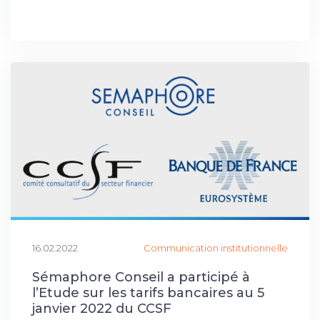
16.02.2022
Communication institutionnelle
Sémaphore Conseil a participé à
l’Etude sur les tarifs bancaires au 5
janvier 2022 du CCSF