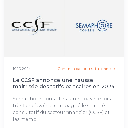
10.10.2024
Communication institutionnelle
Le CCSF annonce une hausse
maîtrisée des tarifs bancaires en 2024
Sémaphore Conseil est une nouvelle fois
très fier d’avoir accompagné le Comité
consultatif du secteur financier (CCSF) et
les memb...