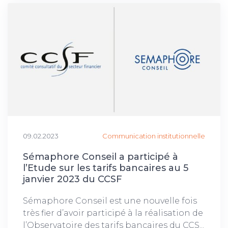
09.02.2023
Communication institutionnelle
Sémaphore Conseil a participé à
l’Etude sur les tarifs bancaires au 5
janvier 2023 du CCSF
Sémaphore Conseil est une nouvelle fois
très fier d’avoir participé à la réalisation de
l’Observatoire des tarifs bancaires du CCS...