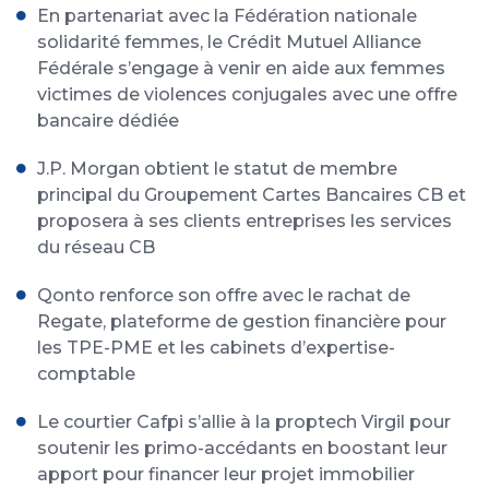
En partenariat avec la Fédération nationale
solidarité femmes, le Crédit Mutuel Alliance
Fédérale s’engage à venir en aide aux femmes
victimes de violences conjugales avec une offre
bancaire dédiée
J.P. Morgan obtient le statut de membre
principal du Groupement Cartes Bancaires CB et
proposera à ses clients entreprises les services
du réseau CB
Qonto renforce son offre avec le rachat de
Regate, plateforme de gestion financière pour
les TPE-PME et les cabinets d’expertise-
comptable
Le courtier Cafpi s’allie à la proptech Virgil pour
soutenir les primo-accédants en boostant leur
apport pour financer leur projet immobilier