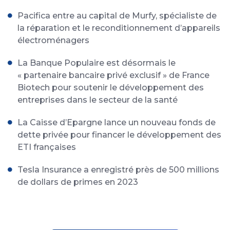
Pacifica entre au capital de Murfy, spécialiste de
la réparation et le reconditionnement d’appareils
électroménagers
La Banque Populaire est désormais le
« partenaire bancaire privé exclusif » de France
Biotech pour soutenir le développement des
entreprises dans le secteur de la santé
La Caisse d’Epargne lance un nouveau fonds de
dette privée pour financer le développement des
ETI françaises
Tesla Insurance a enregistré près de 500 millions
de dollars de primes en 2023