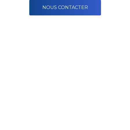
NOUS CONTACTER