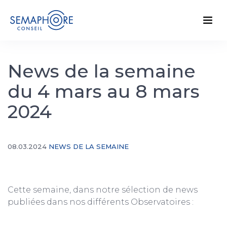
News de la semaine
du 4 mars au 8 mars
2024
08.03.2024
NEWS DE LA SEMAINE
Cette semaine, dans notre sélection de news
publiées dans nos différents Observatoires :