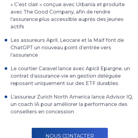
« C’est clair » conçue avec Urbania et produite
avec The Good Company, afin de rendre
l’assurance plus accessible auprès des jeunes
actifs
Les assureurs April, Leocare et la Maif font de
ChatGPT un nouveau point d’entrée vers
l’assurance
Le courtier Caravel lance avec Apicil Epargne, un
contrat d’assurance-vie en gestion déléguée
reposant uniquement sur des ETF durables
L’assureur Zurich North America lance Advisor IQ,
un coach IA pour améliorer la performance des
conseillers en concession
NOUS CONTACTER