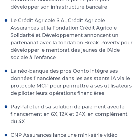
développer son infrastructure bancaire
Le Crédit Agricole S.A., Crédit Agricole
Assurances et la Fondation Crédit Agricole
Solidarité et Développement annoncent un
partenariat avec la fondation Break Poverty pour
développer le mentorat des jeunes de l’Aide
sociale à l’enfance
La néo-banque des pros Qonto intègre ses
données financières dans les assistants IA via le
protocole MCP pour permettre à ses utilisateurs
de piloter leurs opérations financières
PayPal étend sa solution de paiement avec le
financement en 6X, 12X et 24X, en complément
du 4X
CNP Assurances lance une mini-série vidéo