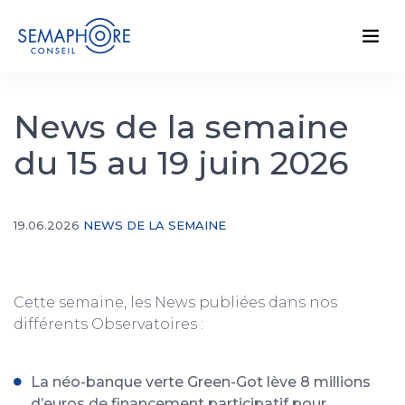
News de la semaine
du 15 au 19 juin 2026
19.06.2026
NEWS DE LA SEMAINE
Cette semaine, les News publiées dans nos
différents Observatoires :
La néo-banque verte Green-Got lève 8 millions
d’euros de financement participatif pour