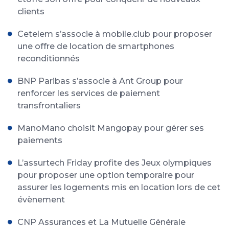
clients
Cetelem s’associe à mobile.club pour proposer
une offre de location de smartphones
reconditionnés
BNP Paribas s’associe à Ant Group pour
renforcer les services de paiement
transfrontaliers
ManoMano choisit Mangopay pour gérer ses
paiements
L’assurtech Friday profite des Jeux olympiques
pour proposer une option temporaire pour
assurer les logements mis en location lors de cet
évènement
CNP Assurances et La Mutuelle Générale