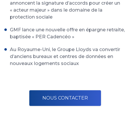
annoncent la signature d’accords pour créer un
« acteur majeur » dans le domaine de la
protection sociale
GMF lance une nouvelle offre en épargne retraite,
baptisée « PER Cadencéo »
Au Royaume-Uni, le Groupe Lloyds va convertir
d’anciens bureaux et centres de données en
nouveaux logements sociaux
NOUS CONTACTER