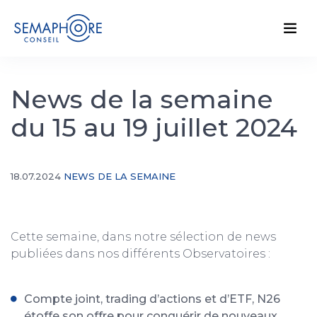
News de la semaine
du 15 au 19 juillet 2024
18.07.2024
NEWS DE LA SEMAINE
Cette semaine, dans notre sélection de news
publiées dans nos différents Observatoires :
Compte joint, trading d’actions et d’ETF, N26
étoffe son offre pour conquérir de nouveaux