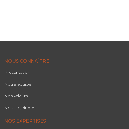
NOUS CONNAÎTRE
Présentation
Notre équipe
Nos valeurs
Nous rejoindre
NOS EXPERTISES