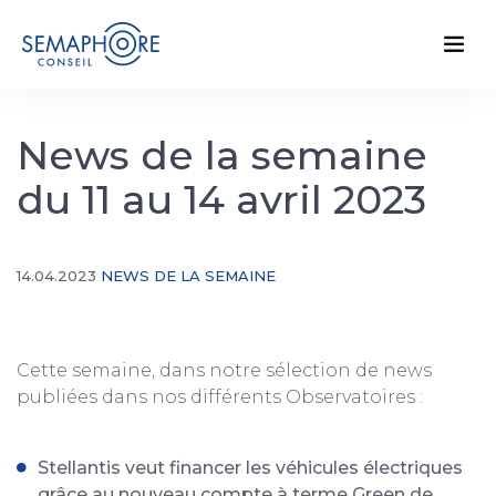
News de la semaine
du 11 au 14 avril 2023
14.04.2023
NEWS DE LA SEMAINE
Cette semaine, dans notre sélection de news
publiées dans nos différents Observatoires :
Stellantis veut financer les véhicules électriques
grâce au nouveau compte à terme Green de