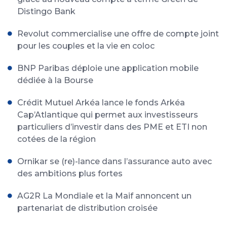
Distingo Bank
Revolut commercialise une offre de compte joint
pour les couples et la vie en coloc
BNP Paribas déploie une application mobile
dédiée à la Bourse
Crédit Mutuel Arkéa lance le fonds Arkéa
Cap’Atlantique qui permet aux investisseurs
particuliers d’investir dans des PME et ETI non
cotées de la région
Ornikar se (re)-lance dans l’assurance auto avec
des ambitions plus fortes
AG2R La Mondiale et la Maif annoncent un
partenariat de distribution croisée