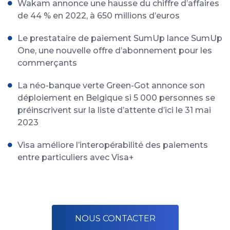
Wakam annonce une hausse du chiffre d’affaires
de 44 % en 2022, à 650 millions d’euros
Le prestataire de paiement SumUp lance SumUp
One, une nouvelle offre d’abonnement pour les
commerçants
La néo-banque verte Green-Got annonce son
déploiement en Belgique si 5 000 personnes se
préinscrivent sur la liste d’attente d’ici le 31 mai
2023
Visa améliore l’interopérabilité des paiements
entre particuliers avec Visa+
NOUS CONTACTER